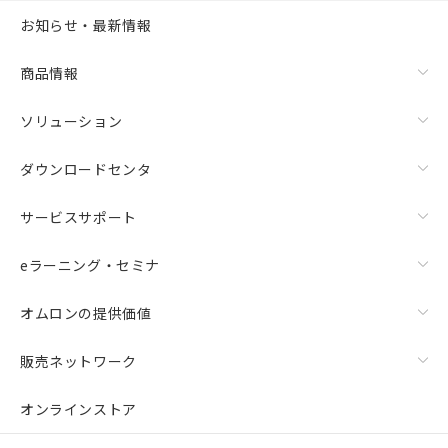
お知らせ・最新情報
商品情報
ソリューション
ダウンロードセンタ
サービスサポート
eラーニング・セミナ
オムロンの提供価値
販売ネットワーク
オンラインストア