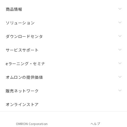
商品情報
ソリューション
ダウンロードセンタ
サービスサポート
eラーニング・セミナ
オムロンの提供価値
販売ネットワーク
オンラインストア
OMRON Corporation
ヘルプ