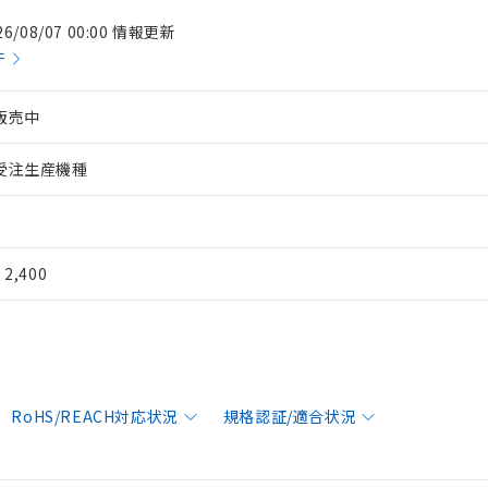
26/08/07 00:00 情報更新
件
販売中
受注生産機種
¥ 2,400
RoHS/REACH対応状況
規格認証/適合状況