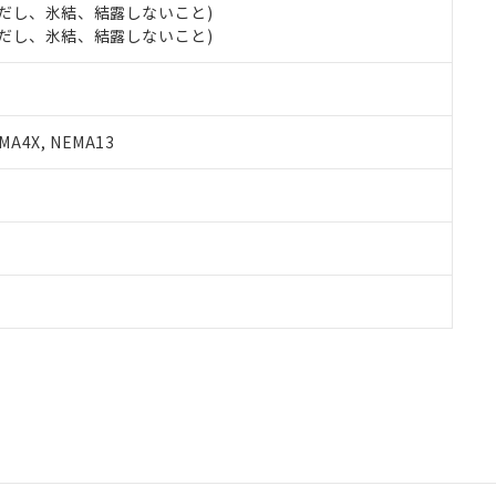
 (ただし、氷結、結露しないこと)
 (ただし、氷結、結露しないこと)
A4X, NEMA13