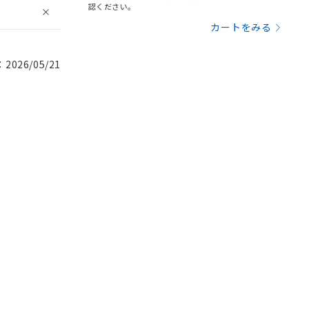
認ください。
カートをみる
026/05/21