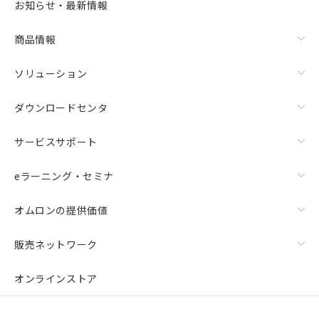
お知らせ・最新情報
商品情報
ソリューション
ダウンロードセンタ
サービスサポート
eラーニング・セミナ
オムロンの提供価値
販売ネットワーク
オンラインストア