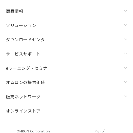
商品情報
ソリューション
ダウンロードセンタ
サービスサポート
eラーニング・セミナ
オムロンの提供価値
販売ネットワーク
オンラインストア
OMRON Corporation
ヘルプ