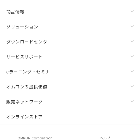
商品情報
ソリューション
ダウンロードセンタ
サービスサポート
eラーニング・セミナ
オムロンの提供価値
販売ネットワーク
オンラインストア
OMRON Corporation
ヘルプ