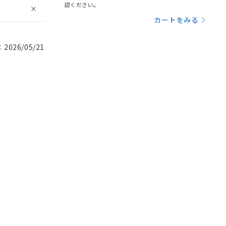
認ください。
カートをみる
026/05/21