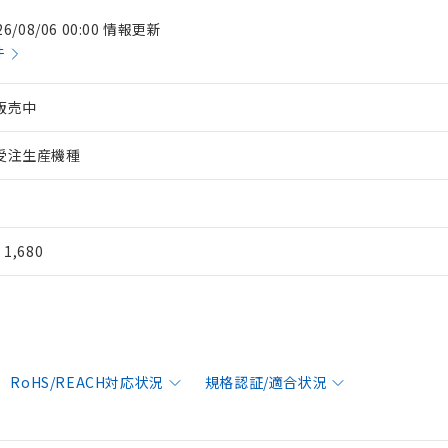
26/08/06 00:00 情報更新
件
販売中
受注生産機種
¥ 1,680
RoHS/REACH対応状況
規格認証/適合状況