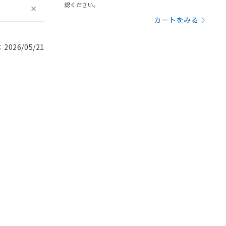
認ください。
カートをみる
026/05/21