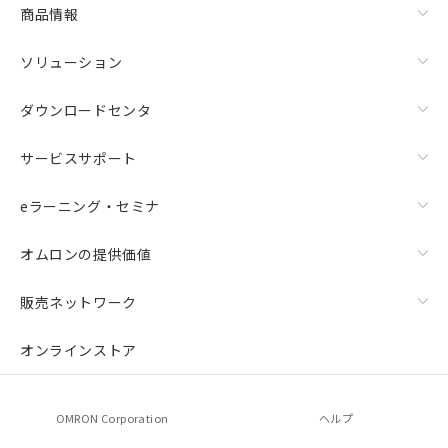
商品情報
ソリューション
ダウンロードセンタ
サービスサポート
eラーニング・セミナ
オムロンの提供価値
販売ネットワーク
オンラインストア
OMRON Corporation
ヘルプ