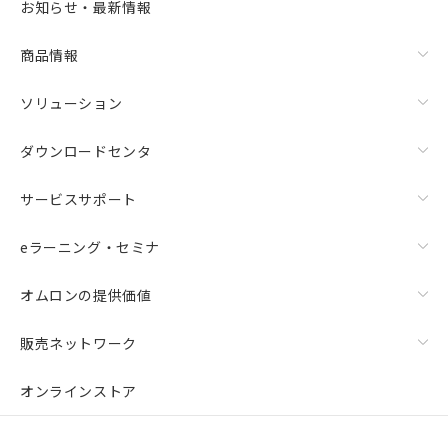
お知らせ・最新情報
商品情報
ソリューション
ダウンロードセンタ
サービスサポート
eラーニング・セミナ
オムロンの提供価値
販売ネットワーク
オンラインストア