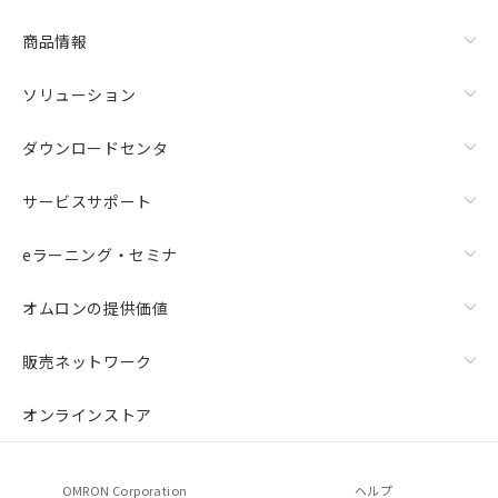
商品情報
ソリューション
ダウンロードセンタ
サービスサポート
eラーニング・セミナ
オムロンの提供価値
販売ネットワーク
オンラインストア
OMRON Corporation
ヘルプ