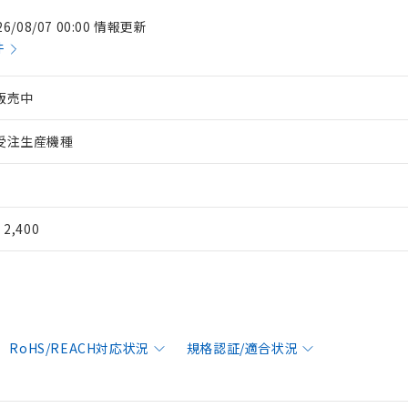
26/08/07 00:00 情報更新
件
販売中
受注生産機種
¥ 2,400
RoHS/REACH対応状況
規格認証/適合状況