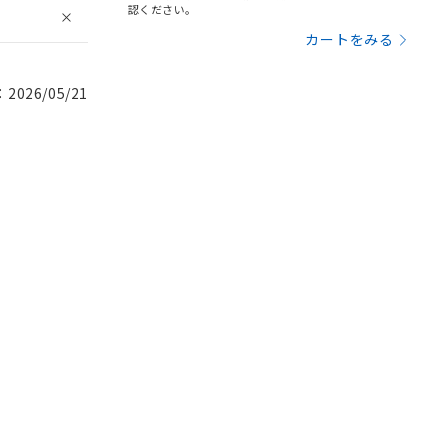
認ください。
カートをみる
026/05/21