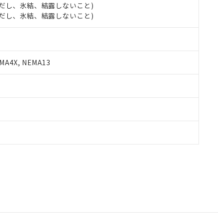
 (ただし、氷結、結露しないこと)
 (ただし、氷結、結露しないこと)
A4X, NEMA13