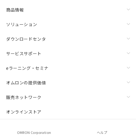
商品情報
ソリューション
ダウンロードセンタ
サービスサポート
eラーニング・セミナ
オムロンの提供価値
販売ネットワーク
オンラインストア
OMRON Corporation
ヘルプ