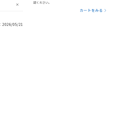
認ください。
カートをみる
026/05/21