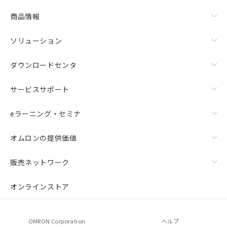
商品情報
ソリューション
ダウンロードセンタ
サービスサポート
eラーニング・セミナ
オムロンの提供価値
販売ネットワーク
オンラインストア
OMRON Corporation
ヘルプ