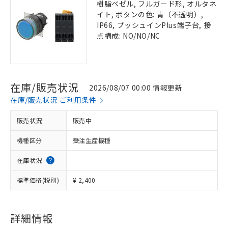
樹脂ベゼル, フルガード形, オルタネ
イト, ボタンの色: 青（不透明）,
IP66, プッシュインPlus端子台, 接
点構成: NO/NO/NC
在庫/販売状況
2026/08/07 00:00 情報更新
在庫/販売状況 ご利用条件
販売状況
販売中
機種区分
受注生産機種
在庫状況
標準価格(税別)
¥ 2,400
詳細情報