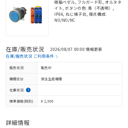
樹脂ベゼル, フルガード形, オルタネ
イト, ボタンの色: 青（不透明）,
IP66, ねじ端子台, 接点構成:
NO/NO/NC
在庫/販売状況
2026/08/07 00:00 情報更新
在庫/販売状況 ご利用条件
販売状況
販売中
機種区分
受注生産機種
在庫状況
標準価格(税別)
¥ 2,000
詳細情報