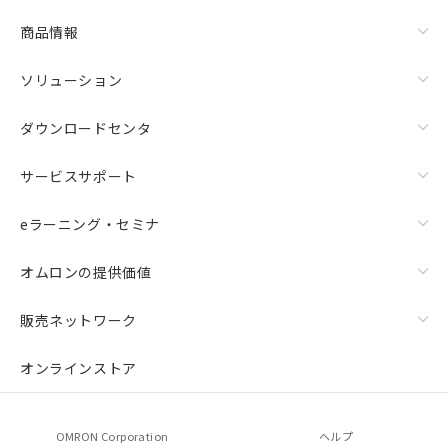
商品情報
ソリューション
ダウンロードセンタ
サービスサポート
eラーニング・セミナ
オムロンの提供価値
販売ネットワーク
オンラインストア
OMRON Corporation
ヘルプ