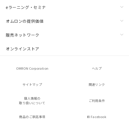
eラーニング・セミナ
オムロンの提供価値
販売ネットワーク
オンラインストア
OMRON Corporation
ヘルプ
サイトマップ
関連リンク
個人情報の
ご利用条件
取り扱いについて
商品のご承諾事項
Facebook