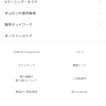
eラーニング・セミナ
オムロンの提供価値
販売ネットワーク
オンラインストア
OMRON Corporation
ヘルプ
サイトマップ
関連リンク
個人情報の
ご利用条件
取り扱いについて
商品のご承諾事項
Facebook