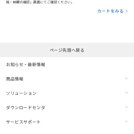
格・納期の確認」画面にてご確認ください。
カートをみる
ページ先頭へ戻る
お知らせ・最新情報
商品情報
ソリューション
ダウンロードセンタ
サービスサポート