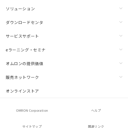
ソリューション
ダウンロードセンタ
サービスサポート
eラーニング・セミナ
オムロンの提供価値
販売ネットワーク
オンラインストア
OMRON Corporation
ヘルプ
サイトマップ
関連リンク