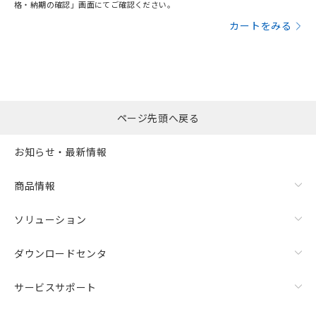
格・納期の確認」画面にてご確認ください。
カートをみる
ページ先頭へ戻る
お知らせ・最新情報
商品情報
ソリューション
ダウンロードセンタ
サービスサポート