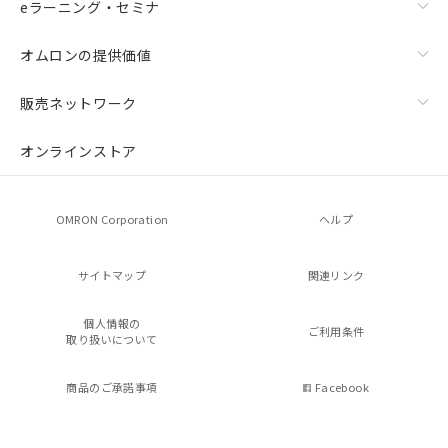
eラーニング・セミナ
オムロンの提供価値
販売ネットワーク
オンラインストア
OMRON Corporation
ヘルプ
サイトマップ
関連リンク
個人情報の
ご利用条件
取り扱いについて
商品のご承諾事項
Facebook