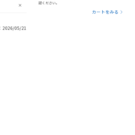
認ください。
カートをみる
026/05/21