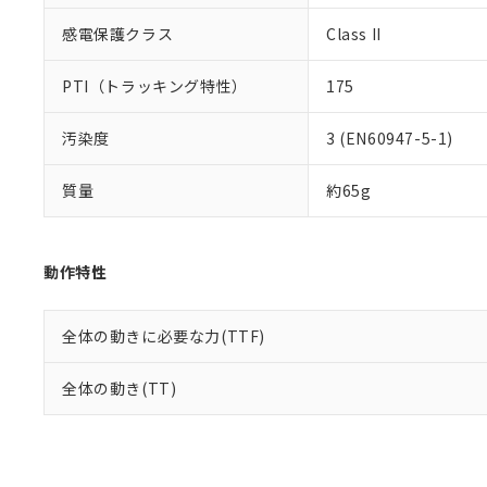
感電保護クラス
Class II
PTI（トラッキング特性）
175
汚染度
3 (EN60947-5-1)
質量
約65g
動作特性
全体の動きに必要な力(TTF)
全体の動き(TT)