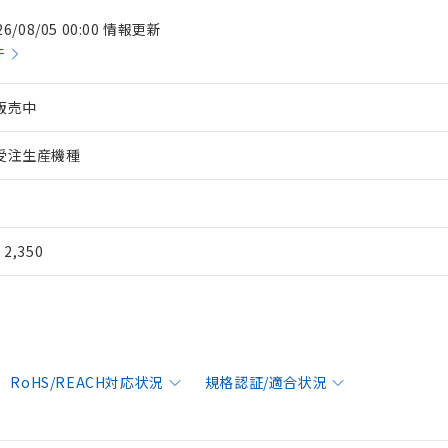
26/08/05 00:00 情報更新
件
販売中
受注生産機種
¥ 2,350
RoHS/REACH対応状況
規格認証/適合状況