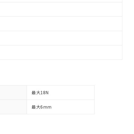
最大18N
最大6mm