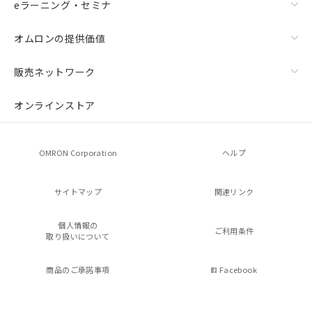
eラーニング・セミナ
オムロンの提供価値
販売ネットワーク
オンラインストア
OMRON Corporation
ヘルプ
サイトマップ
関連リンク
個人情報の
ご利用条件
取り扱いについて
商品のご承諾事項
Facebook