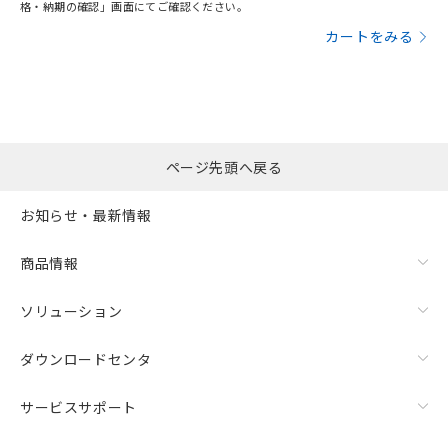
格・納期の確認」画面にてご確認ください。
カートをみる
ページ先頭へ戻る
お知らせ・最新情報
商品情報
ソリューション
ダウンロードセンタ
サービスサポート