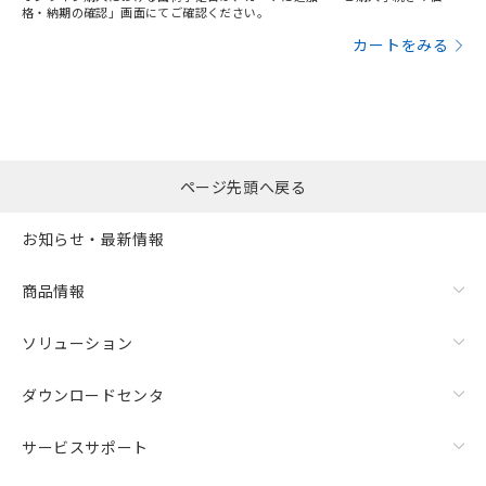
格・納期の確認」画面にてご確認ください。
カートをみる
ページ先頭へ戻る
お知らせ・最新情報
商品情報
ソリューション
ダウンロードセンタ
サービスサポート