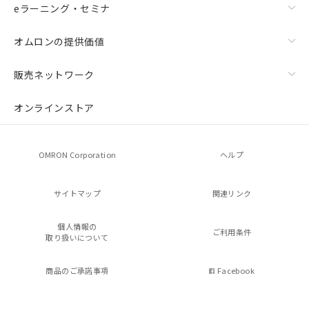
eラーニング・セミナ
オムロンの提供価値
販売ネットワーク
オンラインストア
OMRON Corporation
ヘルプ
サイトマップ
関連リンク
個人情報の
ご利用条件
取り扱いについて
商品のご承諾事項
Facebook