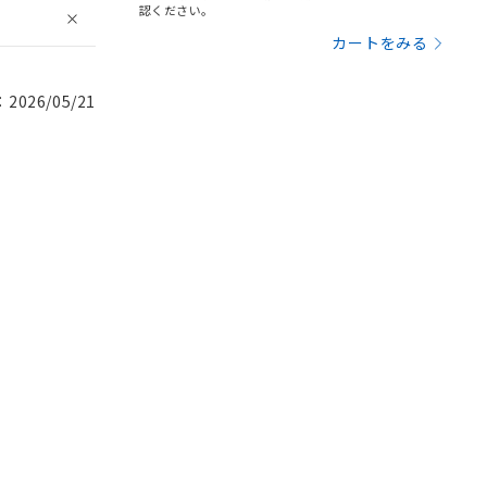
認ください。
カートをみる
026/05/21