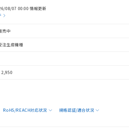
26/08/07 00:00 情報更新
件
販売中
受注生産機種
¥ 2,950
RoHS/REACH対応状況
規格認証/適合状況