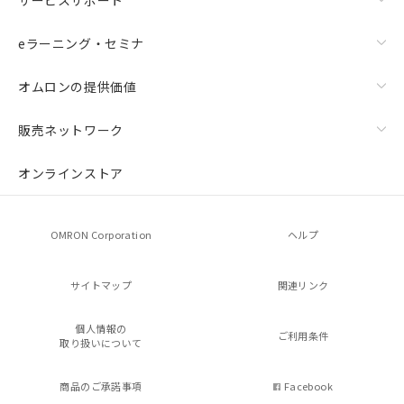
eラーニング・セミナ
オムロンの提供価値
販売ネットワーク
オンラインストア
OMRON Corporation
ヘルプ
サイトマップ
関連リンク
個人情報の
ご利用条件
取り扱いについて
商品のご承諾事項
Facebook