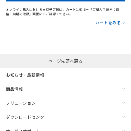
オンライン購入における出荷予定日は、カートに追加～「ご購入手続き：価
格・納期の確認」画面にてご確認ください。
カートをみる
ページ先頭へ戻る
お知らせ・最新情報
商品情報
ソリューション
ダウンロードセンタ
サービスサポート