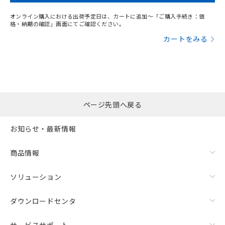
オンライン購入における出荷予定日は、カートに追加～「ご購入手続き：価
格・納期の確認」画面にてご確認ください。
カートをみる
ページ先頭へ戻る
お知らせ・最新情報
商品情報
ソリューション
ダウンロードセンタ
サービスサポート