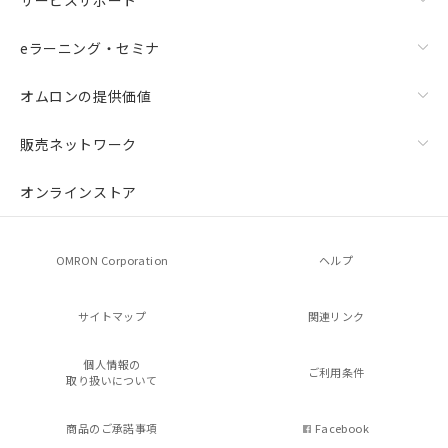
eラーニング・セミナ
オムロンの提供価値
販売ネットワーク
オンラインストア
OMRON Corporation
ヘルプ
サイトマップ
関連リンク
個人情報の
ご利用条件
取り扱いについて
商品のご承諾事項
Facebook