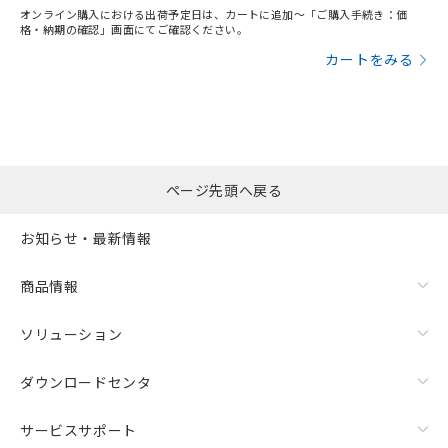
オンライン購入における出荷予定日は、カートに追加～「ご購入手続き：価
格・納期の確認」画面にてご確認ください。
カートをみる
ページ先頭へ戻る
お知らせ・最新情報
商品情報
ソリューション
ダウンロードセンタ
サービスサポート