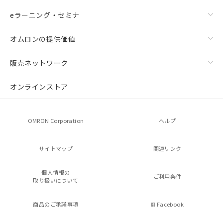
eラーニング・セミナ
オムロンの提供価値
販売ネットワーク
オンラインストア
OMRON Corporation
ヘルプ
サイトマップ
関連リンク
個人情報の
ご利用条件
取り扱いについて
商品のご承諾事項
Facebook