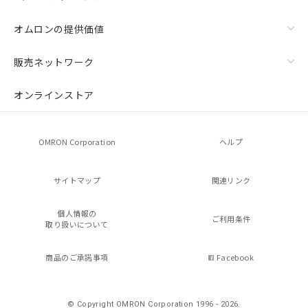
オムロンの提供価値
販売ネットワーク
オンラインストア
OMRON Corporation
ヘルプ
サイトマップ
関連リンク
個人情報の
ご利用条件
取り扱いについて
商品のご承諾事項
Facebook
© Copyright OMRON Corporation 1996 - 2026.