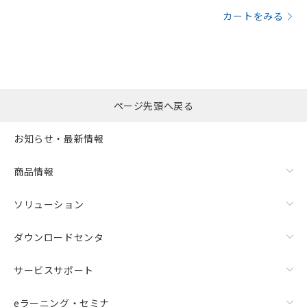
カートをみる
ページ先頭へ戻る
お知らせ・最新情報
商品情報
ソリューション
ダウンロードセンタ
サービスサポート
eラーニング・セミナ