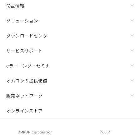
商品情報
ソリューション
ダウンロードセンタ
サービスサポート
eラーニング・セミナ
オムロンの提供価値
販売ネットワーク
オンラインストア
OMRON Corporation
ヘルプ