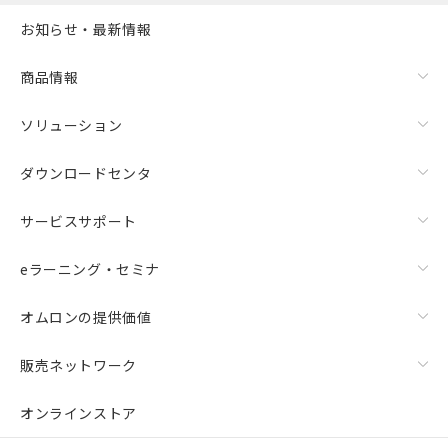
お知らせ・最新情報
商品情報
ソリューション
ダウンロードセンタ
サービスサポート
eラーニング・セミナ
オムロンの提供価値
販売ネットワーク
オンラインストア