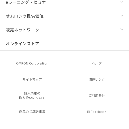
eラーニング・セミナ
オムロンの提供価値
販売ネットワーク
オンラインストア
OMRON Corporation
ヘルプ
サイトマップ
関連リンク
個人情報の
ご利用条件
取り扱いについて
商品のご承諾事項
Facebook