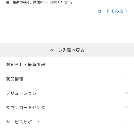
格・納期の確認」画面にてご確認ください。
カートをみる
ページ先頭へ戻る
お知らせ・最新情報
商品情報
ソリューション
ダウンロードセンタ
サービスサポート