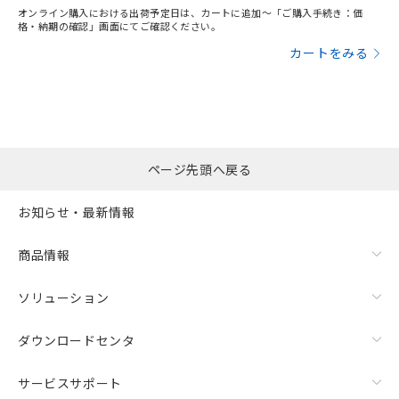
オンライン購入における出荷予定日は、カートに追加～「ご購入手続き：価
格・納期の確認」画面にてご確認ください。
カートをみる
ページ先頭へ戻る
お知らせ・最新情報
商品情報
ソリューション
ダウンロードセンタ
サービスサポート