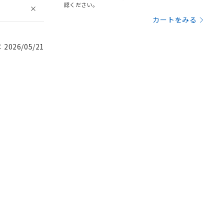
認ください。
カートをみる
026/05/21