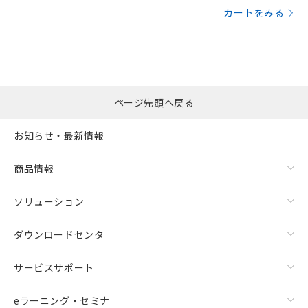
カートをみる
ページ先頭へ戻る
お知らせ・最新情報
商品情報
ソリューション
ダウンロードセンタ
サービスサポート
eラーニング・セミナ