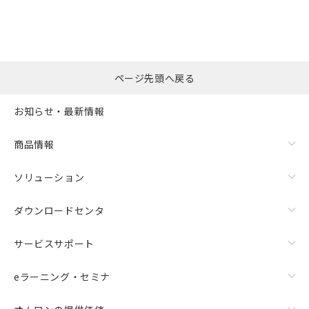
ページ先頭へ戻る
お知らせ・最新情報
商品情報
ソリューション
ダウンロードセンタ
サービスサポート
eラーニング・セミナ