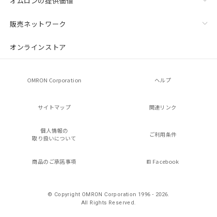
オムロンの提供価値
販売ネットワーク
オンラインストア
OMRON Corporation
ヘルプ
サイトマップ
関連リンク
個人情報の
ご利用条件
取り扱いについて
商品のご承諾事項
Facebook
© Copyright OMRON Corporation 1996 - 2026.
All Rights Reserved.