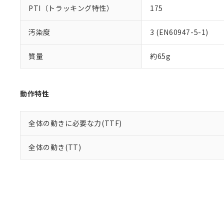
PTI（トラッキング特性）
175
汚染度
3 (EN60947-5-1)
質量
約65g
動作特性
全体の動きに必要な力(TTF)
全体の動き(TT)