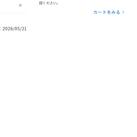
認ください。
カートをみる
026/05/21