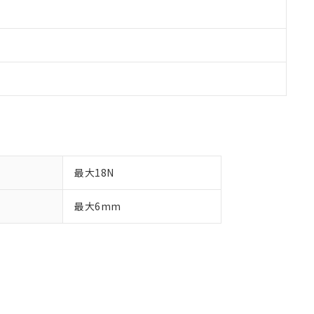
最大18N
最大6mm