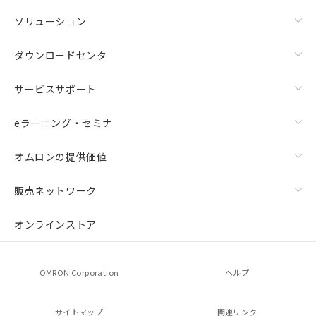
ソリューション
ダウンロードセンタ
サービスサポート
eラーニング・セミナ
オムロンの提供価値
販売ネットワーク
オンラインストア
OMRON Corporation
ヘルプ
サイトマップ
関連リンク