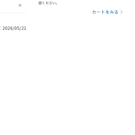
認ください。
カートをみる
026/05/21