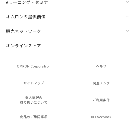
eラーニング・セミナ
オムロンの提供価値
販売ネットワーク
オンラインストア
OMRON Corporation
ヘルプ
サイトマップ
関連リンク
個人情報の
ご利用条件
取り扱いについて
商品のご承諾事項
Facebook