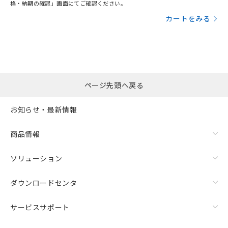
格・納期の確認」画面にてご確認ください。
カートをみる
ページ先頭へ戻る
お知らせ・最新情報
商品情報
ソリューション
ダウンロードセンタ
サービスサポート