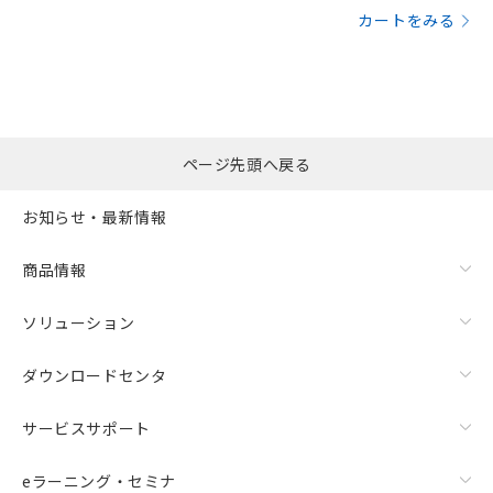
カートをみる
ページ先頭へ戻る
お知らせ・最新情報
商品情報
ソリューション
ダウンロードセンタ
サービスサポート
eラーニング・セミナ