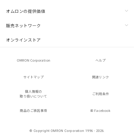
オムロンの提供価値
販売ネットワーク
オンラインストア
OMRON Corporation
ヘルプ
サイトマップ
関連リンク
個人情報の
ご利用条件
取り扱いについて
商品のご承諾事項
Facebook
© Copyright OMRON Corporation 1996 - 2026.