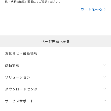
格・納期の確認」画面にてご確認ください。
カートをみる
ページ先頭へ戻る
お知らせ・最新情報
商品情報
ソリューション
ダウンロードセンタ
サービスサポート