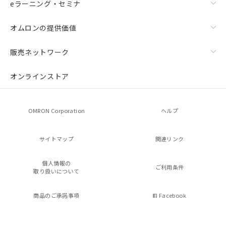
eラーニング・セミナ
オムロンの提供価値
販売ネットワーク
オンラインストア
OMRON Corporation
ヘルプ
サイトマップ
関連リンク
個人情報の
ご利用条件
取り扱いについて
商品のご承諾事項
Facebook