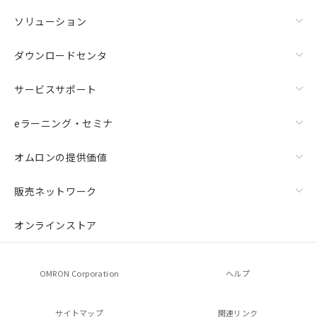
ソリューション
ダウンロードセンタ
サービスサポート
eラーニング・セミナ
オムロンの提供価値
販売ネットワーク
オンラインストア
OMRON Corporation
ヘルプ
サイトマップ
関連リンク