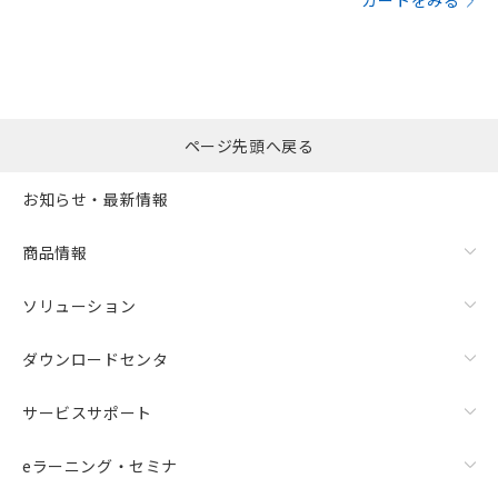
カートをみる
ページ先頭へ戻る
お知らせ・最新情報
商品情報
ソリューション
ダウンロードセンタ
サービスサポート
eラーニング・セミナ