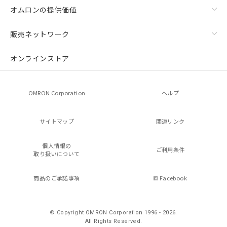
オムロンの提供価値
販売ネットワーク
オンラインストア
OMRON Corporation
ヘルプ
サイトマップ
関連リンク
個人情報の
ご利用条件
取り扱いについて
商品のご承諾事項
Facebook
© Copyright OMRON Corporation 1996 - 2026.
All Rights Reserved.