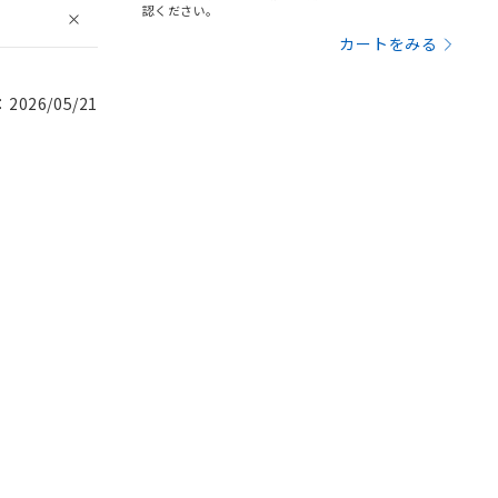
認ください。
カートをみる
026/05/21