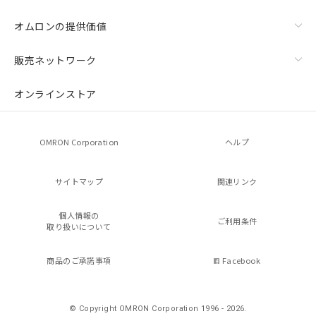
オムロンの提供価値
販売ネットワーク
オンラインストア
OMRON Corporation
ヘルプ
サイトマップ
関連リンク
個人情報の
ご利用条件
取り扱いについて
商品のご承諾事項
Facebook
© Copyright OMRON Corporation 1996 - 2026.