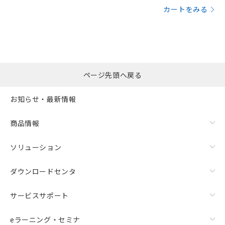
カートをみる
ページ先頭へ戻る
お知らせ・最新情報
商品情報
ソリューション
ダウンロードセンタ
サービスサポート
eラーニング・セミナ