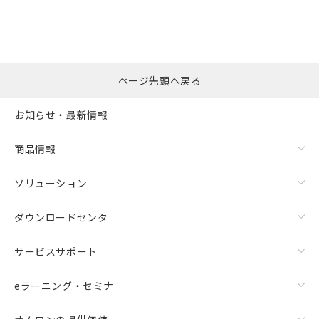
ページ先頭へ戻る
お知らせ・最新情報
商品情報
ソリューション
ダウンロードセンタ
サービスサポート
eラーニング・セミナ