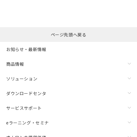
ページ先頭へ戻る
お知らせ・最新情報
商品情報
ソリューション
ダウンロードセンタ
サービスサポート
eラーニング・セミナ