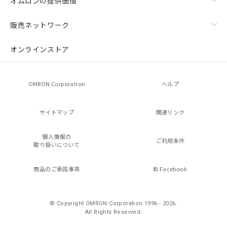
オムロンの提供価値
販売ネットワーク
オンラインストア
OMRON Corporation
ヘルプ
サイトマップ
関連リンク
個人情報の
ご利用条件
取り扱いについて
商品のご承諾事項
Facebook
© Copyright OMRON Corporation 1996 - 2026.
All Rights Reserved.