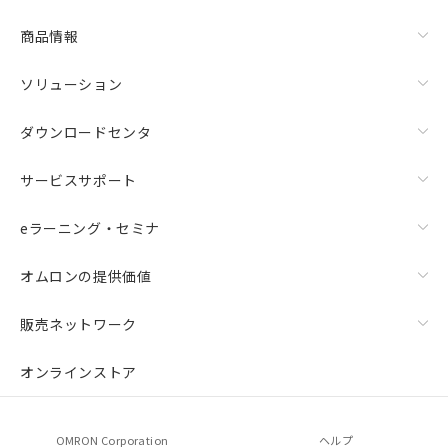
商品情報
ソリューション
ダウンロードセンタ
サービスサポート
eラーニング・セミナ
オムロンの提供価値
販売ネットワーク
オンラインストア
OMRON Corporation
ヘルプ