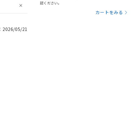
認ください。
カートをみる
026/05/21