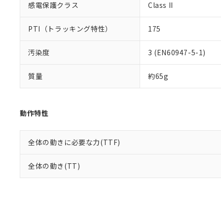
感電保護クラス
Class II
PTI（トラッキング特性）
175
汚染度
3 (EN60947-5-1)
質量
約65g
動作特性
全体の動きに必要な力(TTF)
全体の動き(TT)