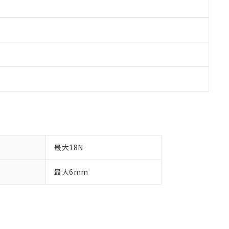
最大18N
最大6mm