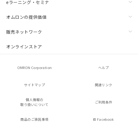
eラーニング・セミナ
オムロンの提供価値
販売ネットワーク
オンラインストア
OMRON Corporation
ヘルプ
サイトマップ
関連リンク
個人情報の
ご利用条件
取り扱いについて
商品のご承諾事項
Facebook