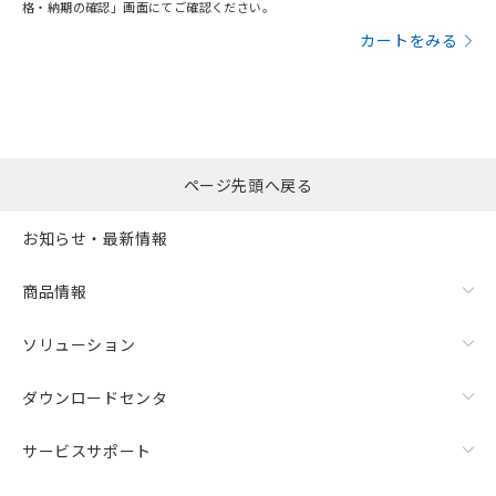
格・納期の確認」画面にてご確認ください。
カートをみる
ページ先頭へ戻る
お知らせ・最新情報
商品情報
ソリューション
ダウンロードセンタ
サービスサポート